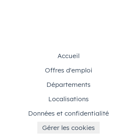
Accueil
Offres d'emploi
Départements
Localisations
Données et confidentialité
Gérer les cookies