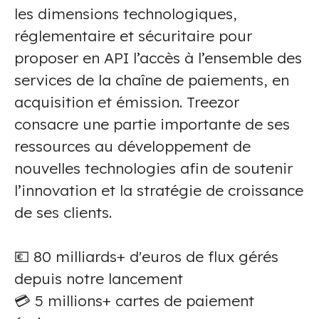
les dimensions technologiques,
réglementaire et sécuritaire pour
proposer en API l’accès à l’ensemble des
services de la chaîne de paiements, en
acquisition et émission. Treezor
consacre une partie importante de ses
ressources au développement de
nouvelles technologies afin de soutenir
l’innovation et la stratégie de croissance
de ses clients.
💶 80 milliards+ d'euros de flux gérés
depuis notre lancement
💳 5 millions+ cartes de paiement