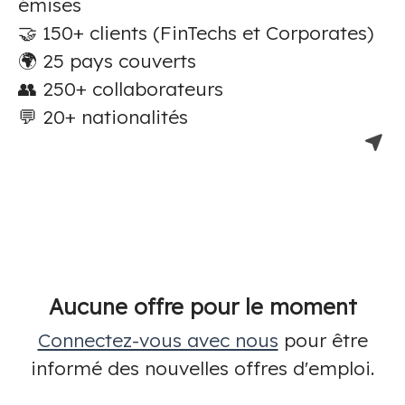
émises
🤝 150+ clients (FinTechs et Corporates)
🌍 25 pays couverts
👥 250+ collaborateurs
💬 20+ nationalités
Aucune offre pour le moment
Connectez-vous avec nous
pour être
informé des nouvelles offres d'emploi.