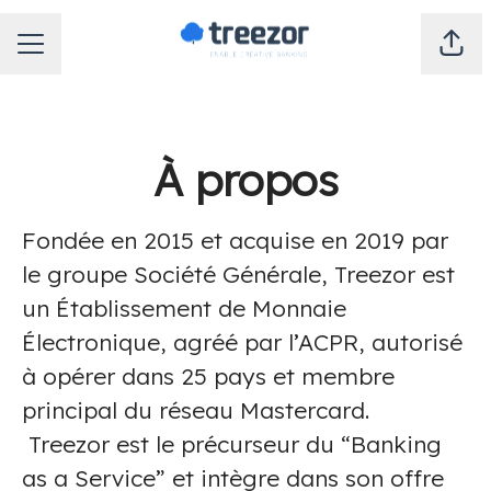
MENU CARRIÈRE
Part
À propos
Fondée en 2015 et acquise en 2019 par
le groupe Société Générale, Treezor est
un Établissement de Monnaie
Électronique, agréé par l’ACPR, autorisé
à opérer dans 25 pays et membre
principal du réseau Mastercard.
Treezor est le précurseur du “Banking
as a Service” et intègre dans son offre