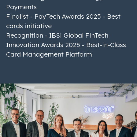
Payments
Finalist - PayTech Awards 2025 - Best
cards initiative
Recognition - IBSi Global FinTech
Innovation Awards 2025 - Best-in-Class
Card Management Platform