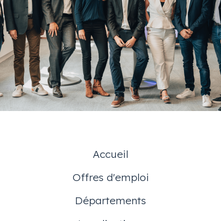
Accueil
Offres d'emploi
Départements