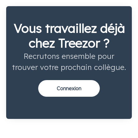
Vous travaillez déjà
chez Treezor ?
Recrutons ensemble pour
trouver votre prochain collègue.
Connexion