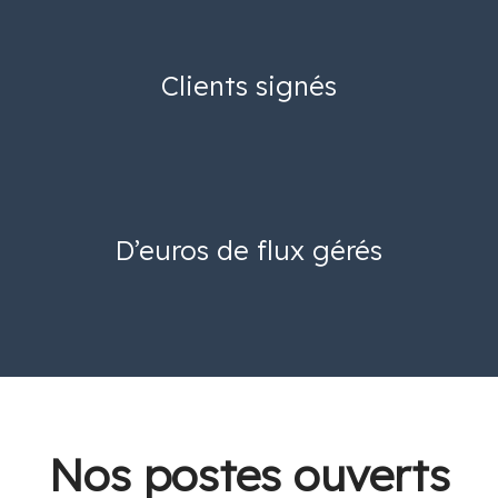
Clients signés
D’euros de flux gérés
Nos postes ouverts