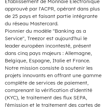
Établissement de Monnaie Électronique
approuvé par l'ACPR, opérant dans plus
de 25 pays et faisant partie intégrante
du réseau Mastercard.
Pionnier du modèle "Banking as a
Service", Treezor est aujourd'hui le
leader européen incontesté, présent
dans cinq pays majeurs : Allemagne,
Belgique, Espagne, Italie et France.
Notre mission consiste à soutenir les
projets innovants en offrant une gamme
complète de services de paiement,
comprenant la vérification d'identité
(KYC), le traitement des flux SEPA,
l'émission et le traitement des cartes de