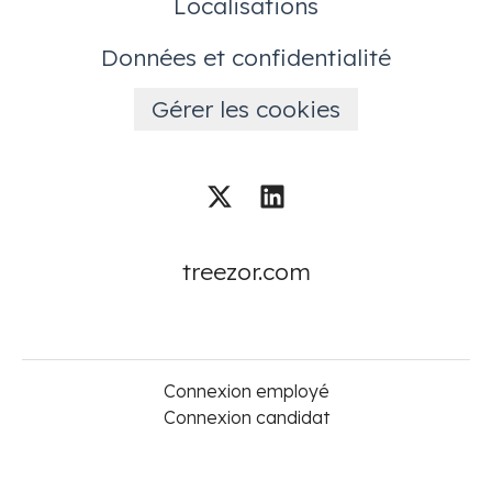
Localisations
Données et confidentialité
Gérer les cookies
treezor.com
Connexion employé
Connexion candidat