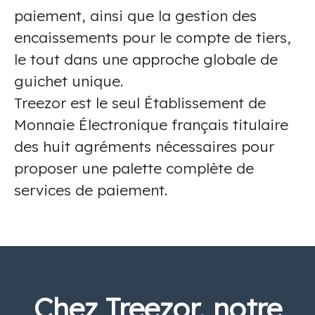
paiement, ainsi que la gestion des
encaissements pour le compte de tiers,
le tout dans une approche globale de
guichet unique.
Treezor est le seul Établissement de
Monnaie Électronique français titulaire
des huit agréments nécessaires pour
proposer une palette complète de
services de paiement.
Chez Treezor, notre