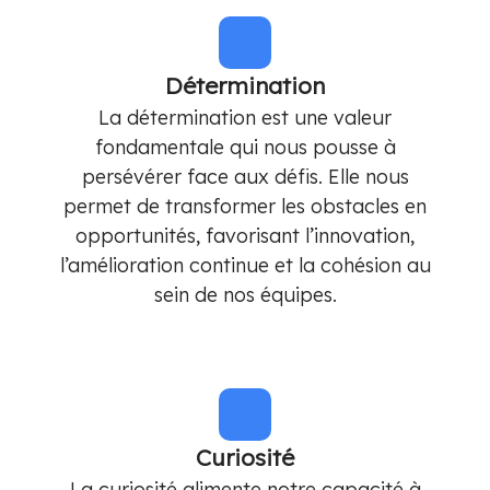
Détermination
La détermination est une valeur
fondamentale qui nous pousse à
persévérer face aux défis. Elle nous
permet de transformer les obstacles en
opportunités, favorisant l’innovation,
l’amélioration continue et la cohésion au
sein de nos équipes.
Curiosité
La curiosité alimente notre capacité à