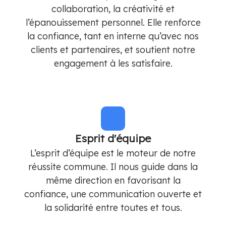
collaboration, la créativité et
l’épanouissement personnel. Elle renforce
la confiance, tant en interne qu’avec nos
clients et partenaires, et soutient notre
engagement à les satisfaire.
Esprit d'équipe
L’esprit d’équipe est le moteur de notre
réussite commune. Il nous guide dans la
même direction en favorisant la
confiance, une communication ouverte et
la solidarité entre toutes et tous.