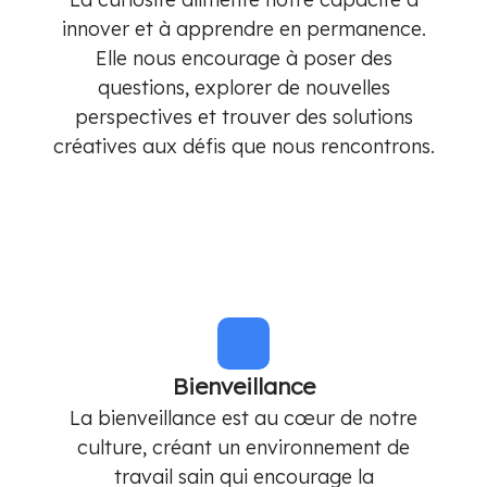
innover et à apprendre en permanence.
Elle nous encourage à poser des
questions, explorer de nouvelles
perspectives et trouver des solutions
créatives aux défis que nous rencontrons.
Bienveillance
La bienveillance est au cœur de notre
culture, créant un environnement de
travail sain qui encourage la