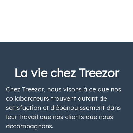
La vie chez Treezor
Chez Treezor, nous visons à ce que nos
collaborateurs trouvent autant de
satisfaction et d'épanouissement dans
leur travail que nos clients que nous
accompagnons.