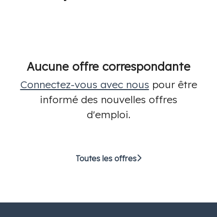
Aucune offre correspondante
Connectez-vous avec nous
pour être
informé des nouvelles offres
d'emploi.
Toutes les offres