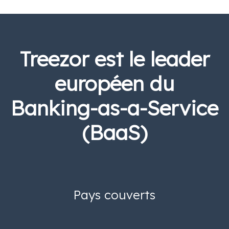
Treezor est le leader
européen du
Banking-as-a-Service
(BaaS)
Pays couverts