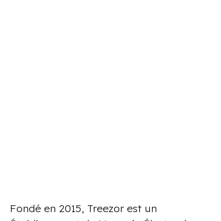
Fondé en 2015, Treezor est un