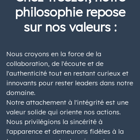
philosophie repose
sur nos valeurs :
Nous croyons en la force de la
collaboration, de l'écoute et de
l'authenticité tout en restant curieux et
innovants pour rester leaders dans notre
domaine.
Notre attachement à l'intégrité est une
valeur solide qui oriente nos actions.
Nous privilégions la sincérité à
l'apparence et demeurons fidèles à la