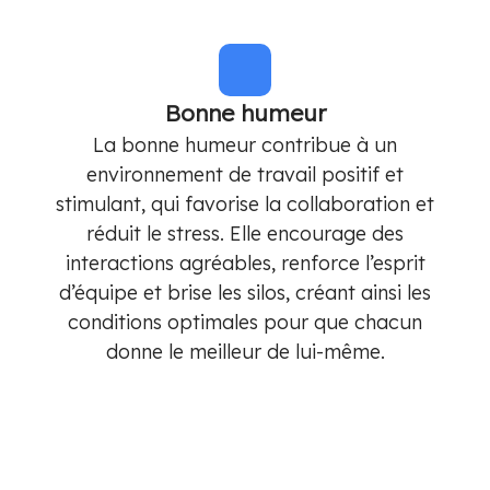
Bonne humeur
La bonne humeur contribue à un
environnement de travail positif et
stimulant, qui favorise la collaboration et
réduit le stress. Elle encourage des
interactions agréables, renforce l’esprit
d’équipe et brise les silos, créant ainsi les
conditions optimales pour que chacun
donne le meilleur de lui-même.