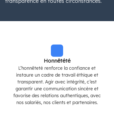
transparence en toutes circonstances.
Honnêtété
L’honnêteté renforce la confiance et
instaure un cadre de travail éthique et
transparent. Agir avec intégrité, c’est
garantir une communication sincère et
favorise des relations authentiques, avec
nos salariés, nos clients et partenaires.