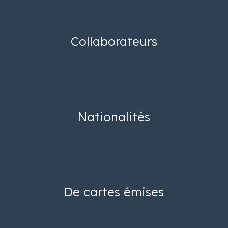
Collaborateurs
Nationalités
De cartes émises