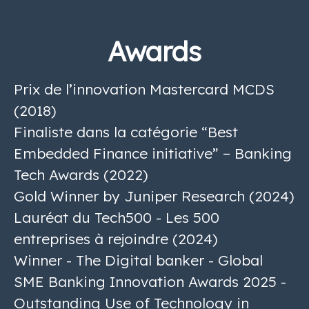
Awards
Prix de l’innovation Mastercard MCDS
(2018)
Finaliste dans la catégorie “Best
Embedded Finance initiative” – Banking
Tech Awards (2022)
Gold Winner by Juniper Research (2024)
Lauréat du Tech500 - Les 500
entreprises à rejoindre (2024)
Winner - The Digital banker - Global
SME Banking Innovation Awards 2025 -
Outstanding Use of Technology in